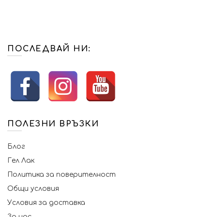
ПОСЛЕДВАЙ НИ:
ПОЛЕЗНИ ВРЪЗКИ
Блог
Гел Лак
Политика за поверителност
Общи условия
Условия за доставка
За нас