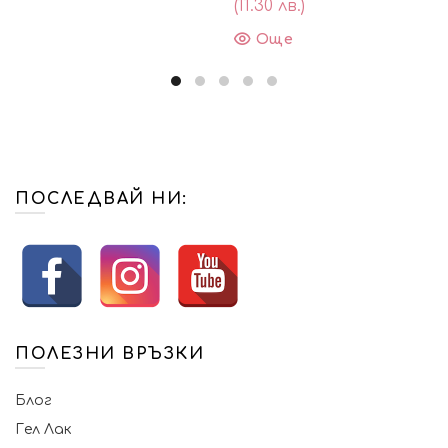
(11.30 лв.)
Още
ПОСЛЕДВАЙ НИ:
ПОЛЕЗНИ ВРЪЗКИ
Блог
Гел Лак