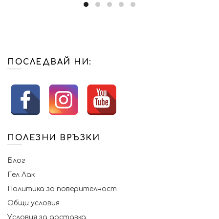
ПОСЛЕДВАЙ НИ:
ПОЛЕЗНИ ВРЪЗКИ
Блог
Гел Лак
Политика за поверителност
Общи условия
Условия за доставка