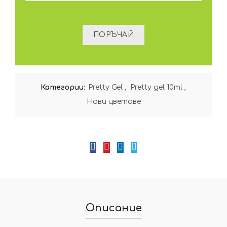
Категории:
Pretty Gel
,
Pretty gel 10ml
,
Нови цветове
Описание