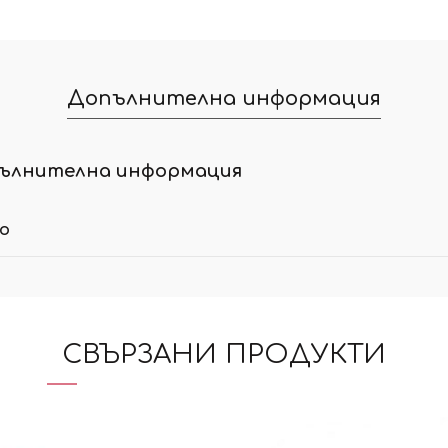
Допълнителна информация
ълнителна информация
ло
СВЪРЗАНИ ПРОДУКТИ