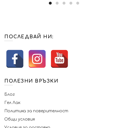
ПОСЛЕДВАЙ НИ:
ПОЛЕЗНИ ВРЪЗКИ
Блог
Гел Лак
Политика за поверителност
Общи условия
Условия за доставка