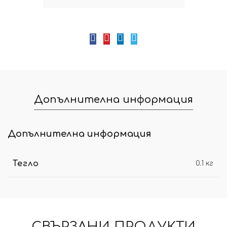
Допълнителна информация
Допълнителна информация
Тегло
0.1 кг
СВЪРЗАНИ ПРОДУКТИ