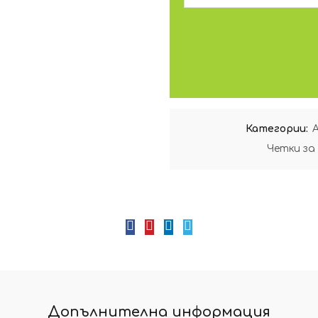
Категории:
Четки за
Допълнителна информация