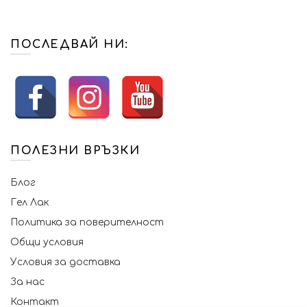
ПОСЛЕДВАЙ НИ:
ПОЛЕЗНИ ВРЪЗКИ
Блог
Гел Лак
Политика за поверителност
Общи условия
Условия за доставка
За нас
Контакт