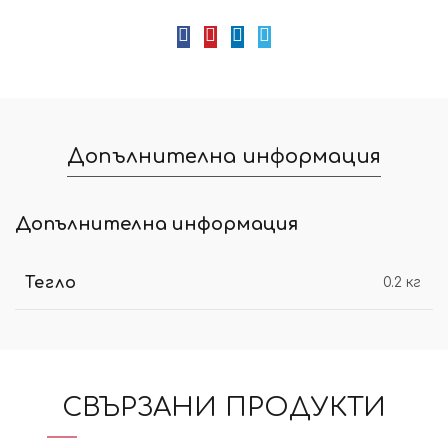
Допълнителна информация
Допълнителна информация
Тегло
0.2 кг
СВЪРЗАНИ ПРОДУКТИ