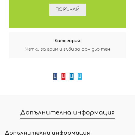
Категория:
Четки за грим и гъби за фон дьо тен
Допълнителна информация
Допълнителна информация