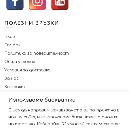
ПОЛЕЗНИ ВРЪЗКИ
Блог
Гел Лак
Политика за поверителност
Общи условия
Условия за доставка
За нас
Контакт
Използваме бисквитки
С цел да направим изживяването ви по-приятно в
нашия сайт, ние използваме бисквитки за анализ
на трафика. Избирайки "Съгласен" се съгласявате