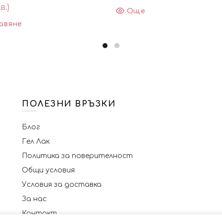
в.)
Още
авяне
ПОЛЕЗНИ ВРЪЗКИ
Блог
Гел Лак
Политика за поверителност
Общи условия
Условия за доставка
За нас
Контакт