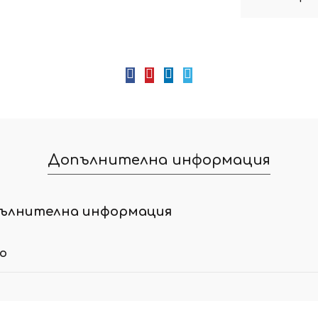
Допълнителна информация
ълнителна информация
ло