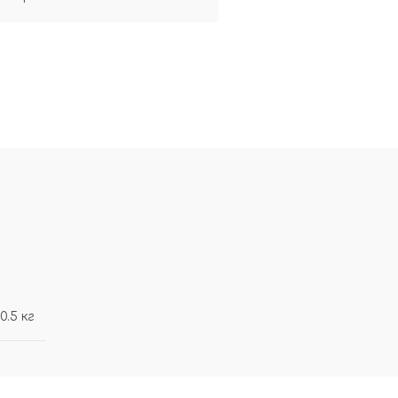
0.5 кг