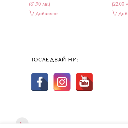
(31.90 лв.)
(22.00 л
Добавяне
Доб
ПОСЛЕДВАЙ НИ: