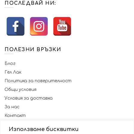
ПОСЛЕДВАЙ НИ:
ПОЛЕЗНИ ВРЪЗКИ
Блог
Гел Лак
Политика за поверителност
Общи условия
Условия за доставка
За нас
Контакт
Използваме бисквитки