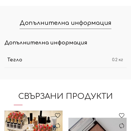
Допълнителна информация
Допълнителна информация
Тегло
0.2 кг
СВЪРЗАНИ ПРОДУКТИ