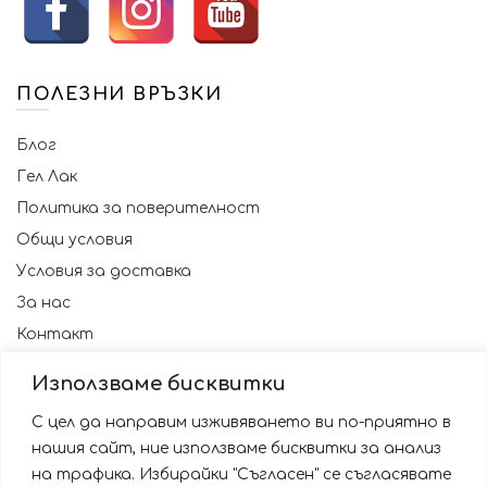
ПОЛЕЗНИ ВРЪЗКИ
Блог
Гел Лак
Политика за поверителност
Общи условия
Условия за доставка
За нас
Контакт
Използваме бисквитки
С цел да направим изживяването ви по-приятно в
нашия сайт, ние използваме бисквитки за анализ
на трафика. Избирайки "Съгласен" се съгласявате