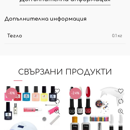
Допълнителна информация
Тегло
0.1 кг
СВЪРЗАНИ ПРОДУКТИ
-10%
-24%