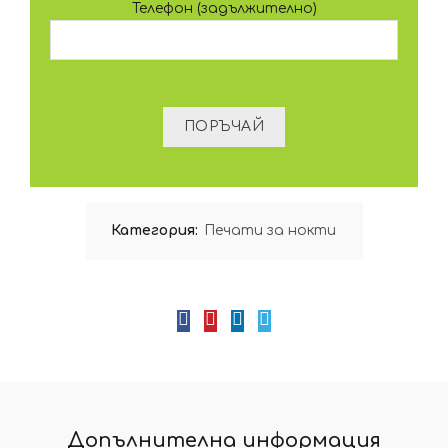
Телефон (задължително)
Категория:
Печати за нокти
Допълнителна информация