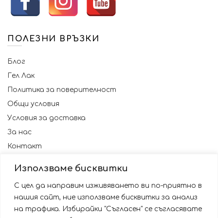
ПОЛЕЗНИ ВРЪЗКИ
Блог
Гел Лак
Политика за поверителност
Общи условия
Условия за доставка
За нас
Контакт
Използваме бисквитки
С цел да направим изживяването ви по-приятно в
нашия сайт, ние използваме бисквитки за анализ
на трафика. Избирайки "Съгласен" се съгласявате