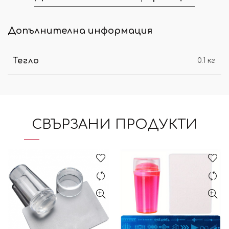
Допълнителна информация
Тегло
0.1 кг
СВЪРЗАНИ ПРОДУКТИ