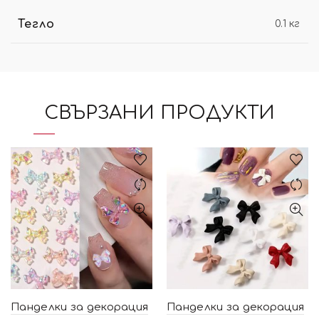
Тегло
0.1 кг
СВЪРЗАНИ ПРОДУКТИ
Панделки за декорация
Панделки за декорация