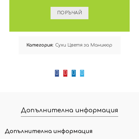
Категория:
Сухи Цветя за Маникюр
Допълнителна информация
Допълнителна информация