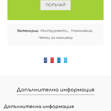
Категории:
Инструменти
,
Намаления
,
Четки за маникюр
Допълнителна информация
Допълнителна информация