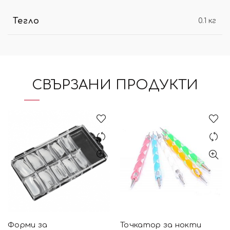
Тегло
0.1 кг
СВЪРЗАНИ ПРОДУКТИ
Форми за
Точкатор за нокти