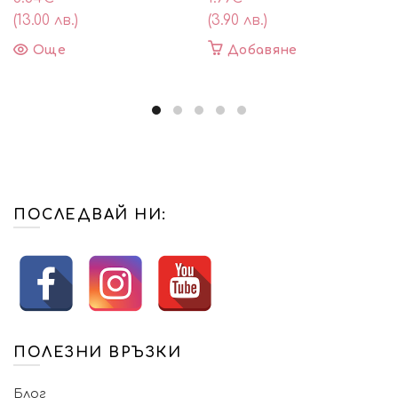
(13.00 лв.)
(3.90 лв.)
Още
Добавяне
ПОСЛЕДВАЙ НИ:
ПОЛЕЗНИ ВРЪЗКИ
Блог