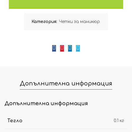
Категория:
Четки за маникюр
Допълнителна информация
Допълнителна информация
Тегло
0.1 кг