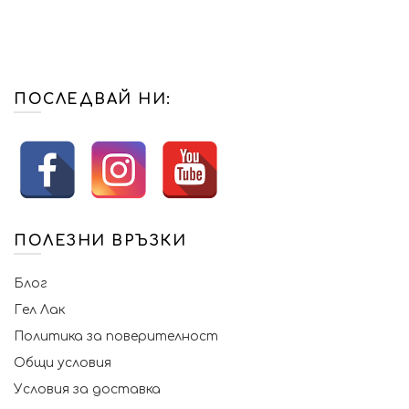
лв.).
лв.).
ПОСЛЕДВАЙ НИ:
ПОЛЕЗНИ ВРЪЗКИ
Блог
Гел Лак
Политика за поверителност
Общи условия
Условия за доставка