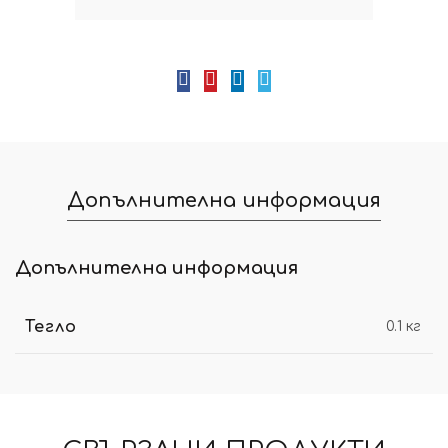
Допълнителна информация
Допълнителна информация
Тегло
0.1 кг