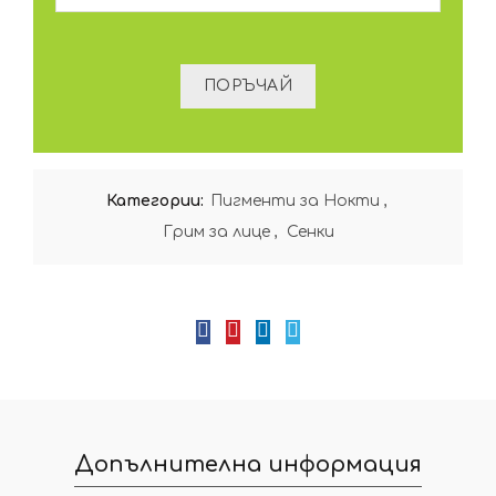
Категории:
Пигменти за Нокти
,
Грим за лице
,
Сенки
Допълнителна информация