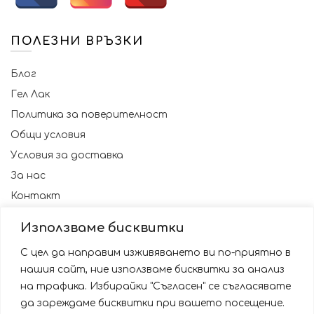
ПОЛЕЗНИ ВРЪЗКИ
Блог
Гел Лак
Политика за поверителност
Общи условия
Условия за доставка
За нас
Контакт
Използваме бисквитки
С цел да направим изживяването ви по-приятно в
нашия сайт, ние използваме бисквитки за анализ
на трафика. Избирайки "Съгласен" се съгласявате
да зареждаме бисквитки при вашето посещение.