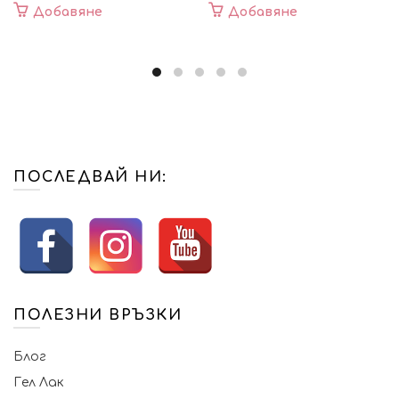
Добавяне
Добавяне
ПОСЛЕДВАЙ НИ:
ПОЛЕЗНИ ВРЪЗКИ
Блог
Гел Лак