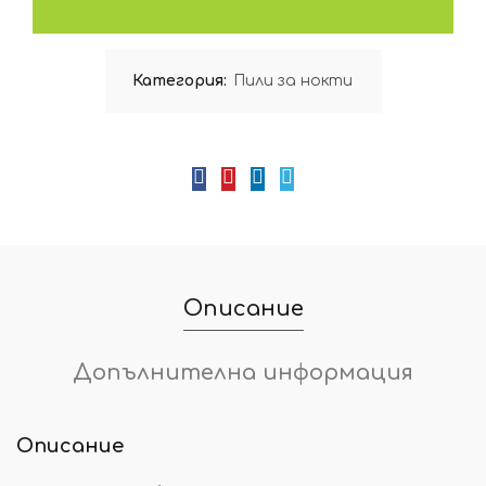
Категория:
Пили за нокти
Описание
Допълнителна информация
Описание