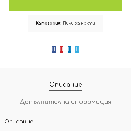
Категория:
Пили за нокти
Описание
Допълнителна информация
Описание