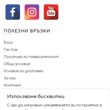
ПОЛЕЗНИ ВРЪЗКИ
Блог
Гел Лак
Политика за поверителност
Общи условия
Условия за доставка
За нас
Контакт
Използваме бисквитки
С цел да направим изживяването ви по-приятно в