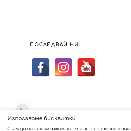
ПОСЛЕДВАЙ НИ:
Използваме бисквитки
С цел да направим изживяването ви по-приятно в наши