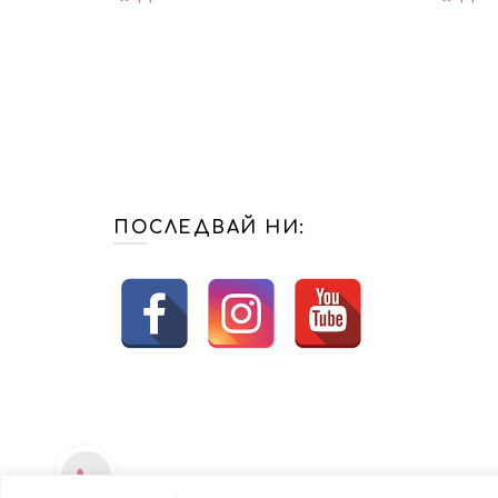
ПОСЛЕДВАЙ НИ: