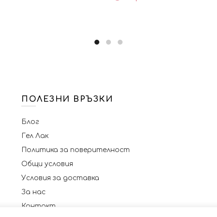
ПОЛЕЗНИ ВРЪЗКИ
Блог
Гел Лак
Политика за поверителност
Общи условия
Условия за доставка
За нас
Контакт