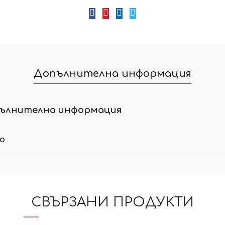
Допълнителна информация
ълнителна информация
ло
СВЪРЗАНИ ПРОДУКТИ