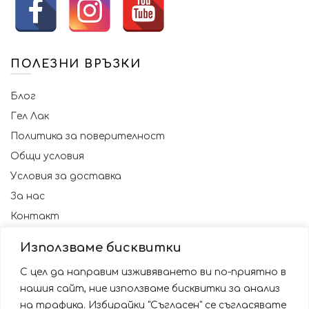
ПОЛЕЗНИ ВРЪЗКИ
Блог
Гел Лак
Политика за поверителност
Общи условия
Условия за доставка
За нас
Контакт
Използваме бисквитки
С цел да направим изживяването ви по-приятно в
нашия сайт, ние използваме бисквитки за анализ
на трафика. Избирайки "Съгласен" се съгласявате