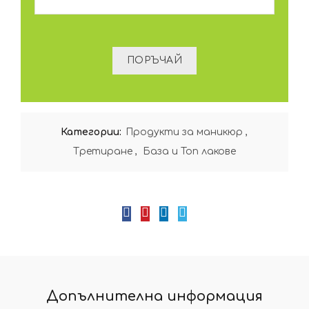
Категории:
Продукти за маникюр
,
Третиране
,
База и Топ лакове
Допълнителна информация