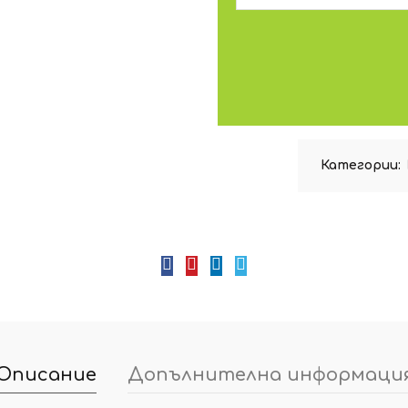
Категории:
Описание
Допълнителна информаци