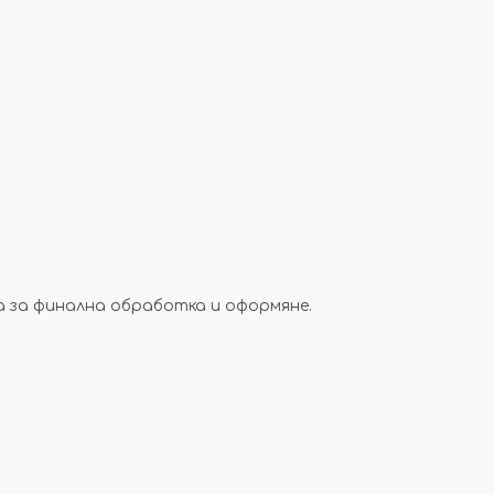
а за финална обработка и оформяне.