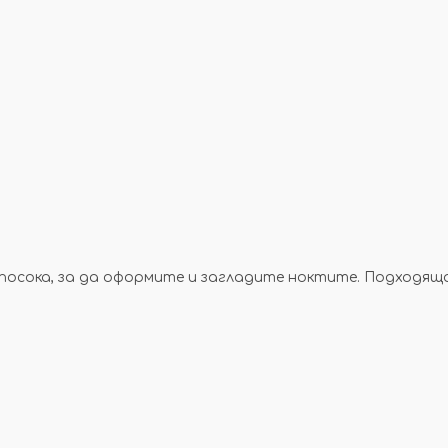
 посока, за да оформите и загладите ноктите. Подходящ