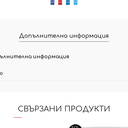
Допълнителна информация
ълнителна информация
ло
СВЪРЗАНИ ПРОДУКТИ
SOL