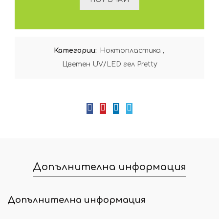
Категории:
Ноктопластика
,
Цветен UV/LED гел Pretty
Допълнителна информация
Допълнителна информация