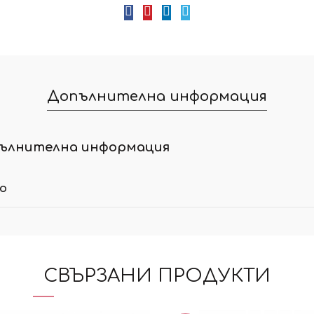
Допълнителна информация
ълнителна информация
ло
СВЪРЗАНИ ПРОДУКТИ