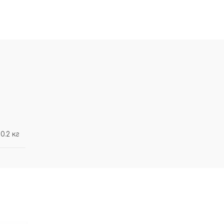
0.2 кг