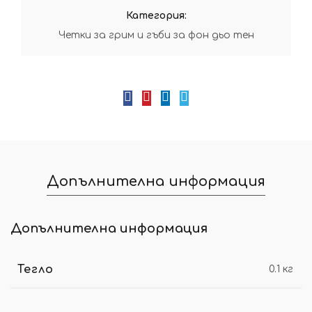
Категория:
Четки за грим и гъби за фон дьо тен
Допълнителна информация
Допълнителна информация
Тегло
0.1 кг