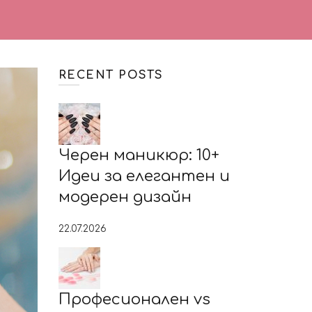
RECENT POSTS
Черен маникюр: 10+
Идеи за елегантен и
модерен дизайн
22.07.2026
Професионален vs