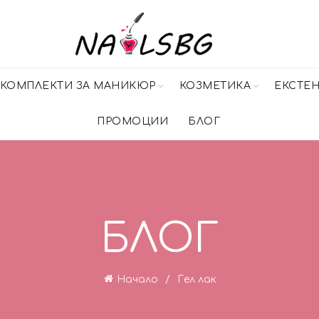
КОМПЛЕКТИ ЗА МАНИКЮР
КОЗМЕТИКА
ЕКСТЕ
ПРОМОЦИИ
БЛОГ
БЛОГ
Начало
Гел лак