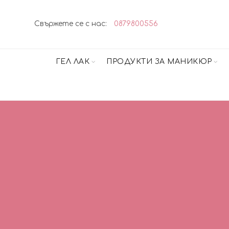
Свържете се с нас:
0879800556
ГЕЛ ЛАК
ПРОДУКТИ ЗА МАНИКЮР