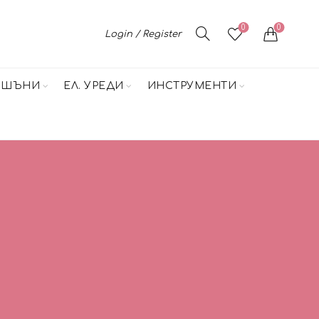
0
0
Login / Register
НШЪНИ
ЕЛ. УРЕДИ
ИНСТРУМЕНТИ