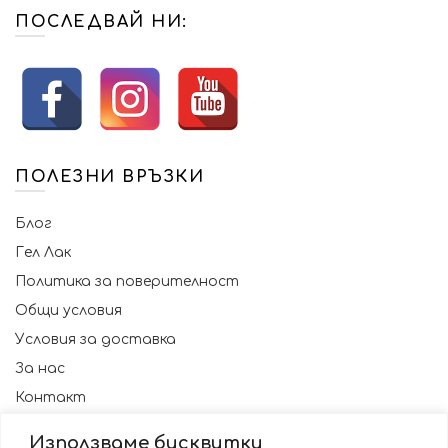
ПОСЛЕДВАЙ НИ:
ПОЛЕЗНИ ВРЪЗКИ
Блог
Гел Лак
Политика за поверителност
Общи условия
Условия за доставка
За нас
Контакт
Използваме бисквитки