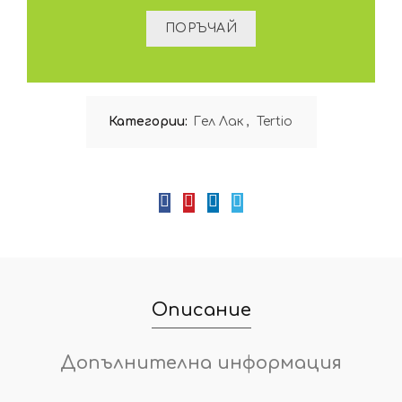
Категории:
Гел Лак
,
Tertio
Описание
Допълнителна информация