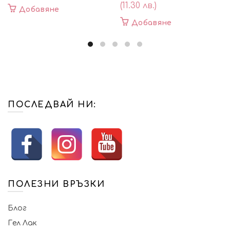
(11.30 лв.)
Добавяне
Добавяне
ПОСЛЕДВАЙ НИ:
ПОЛЕЗНИ ВРЪЗКИ
Блог
Гел Лак