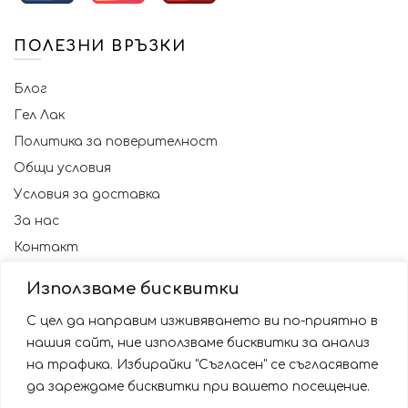
ПОЛЕЗНИ ВРЪЗКИ
Блог
Гел Лак
Политика за поверителност
Общи условия
Условия за доставка
За нас
Контакт
Използваме бисквитки
С цел да направим изживяването ви по-приятно в
нашия сайт, ние използваме бисквитки за анализ
на трафика. Избирайки "Съгласен" се съгласявате
да зареждаме бисквитки при вашето посещение.