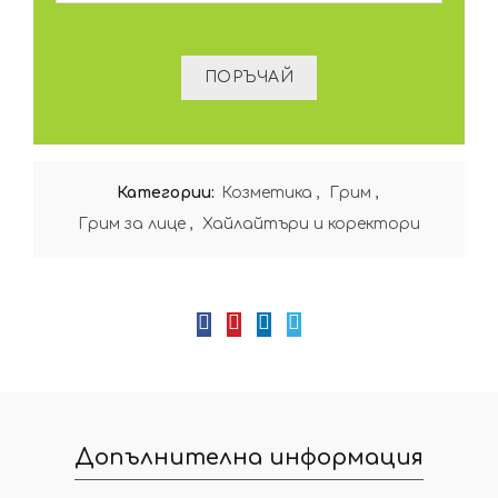
Категории:
Козметика
,
Грим
,
Грим за лице
,
Хайлайтъри и коректори
Допълнителна информация