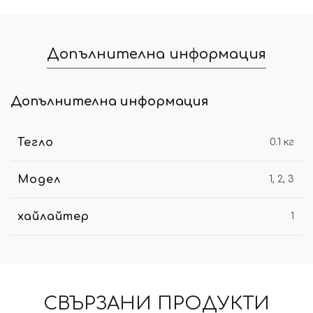
Допълнителна информация
Допълнителна информация
Тегло
0.1 кг
Модел
1, 2, 3
хайлайтер
1
СВЪРЗАНИ ПРОДУКТИ