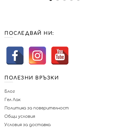
ПОСЛЕДВАЙ НИ:
ПОЛЕЗНИ ВРЪЗКИ
Блог
Гел Лак
Политика за поверителност
Общи условия
Условия за доставка