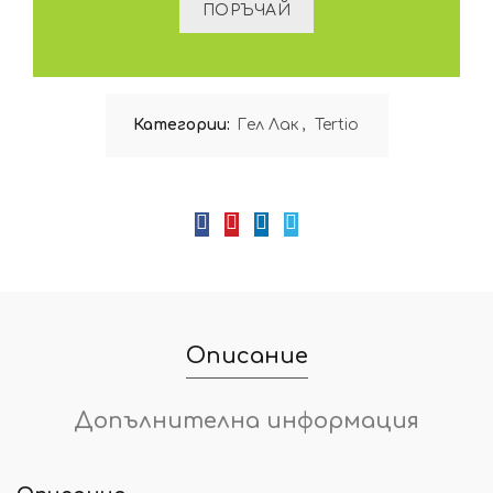
Категории:
Гел Лак
,
Tertio
Описание
Допълнителна информация