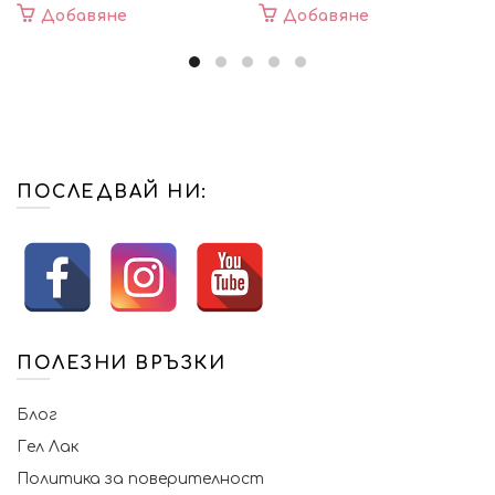
Добавяне
Добавяне
ПОСЛЕДВАЙ НИ:
ПОЛЕЗНИ ВРЪЗКИ
Блог
Гел Лак
Политика за поверителност