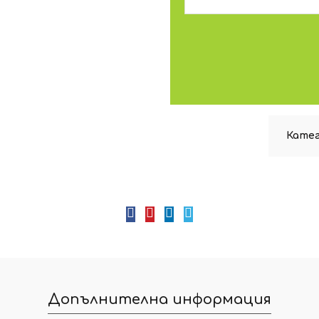
Катег
Допълнителна информация