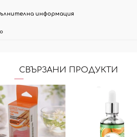
ълнителна информация
ло
СВЪРЗАНИ ПРОДУКТИ