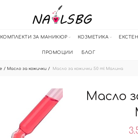
КОМПЛЕКТИ ЗА МАНИКЮР
КОЗМЕТИКА
ЕКСТЕ
ПРОМОЦИИ
БЛОГ
е
Масло за кожички
Масло за кожички 50 ml Малина
Масло з
3.