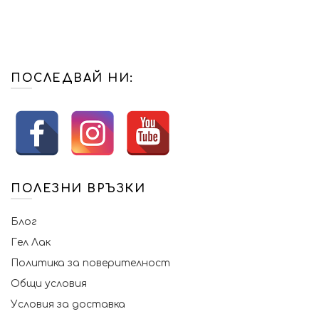
ПОСЛЕДВАЙ НИ:
ПОЛЕЗНИ ВРЪЗКИ
Блог
Гел Лак
Политика за поверителност
Общи условия
Условия за доставка