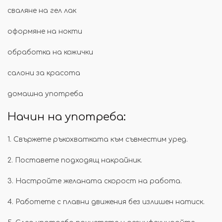
сваляне на гел лак
оформяне на нокти
обработка на кожички
салони за красота
домашна употреба
Начин на употреба:
1. Свържете ръкохватката към съвместим уред.
2. Поставете подходящ накрайник.
3. Настройте желаната скорост на работа.
4. Работете с плавни движения без излишен натиск.