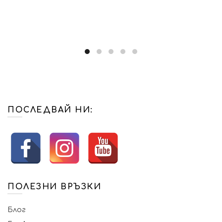
ПОСЛЕДВАЙ НИ:
ПОЛЕЗНИ ВРЪЗКИ
Блог