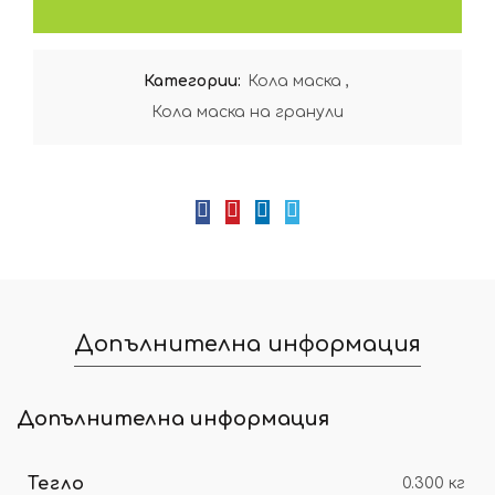
Категории:
Кола маска
,
Кола маска на гранули
Допълнителна информация
Допълнителна информация
Тегло
0.300 кг