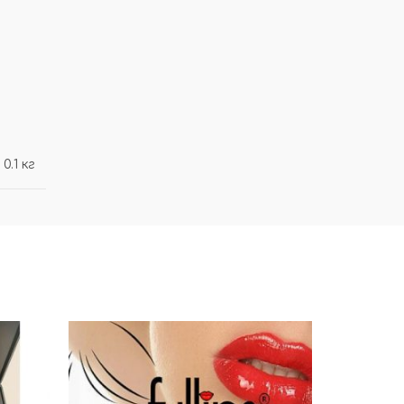
0.1 кг