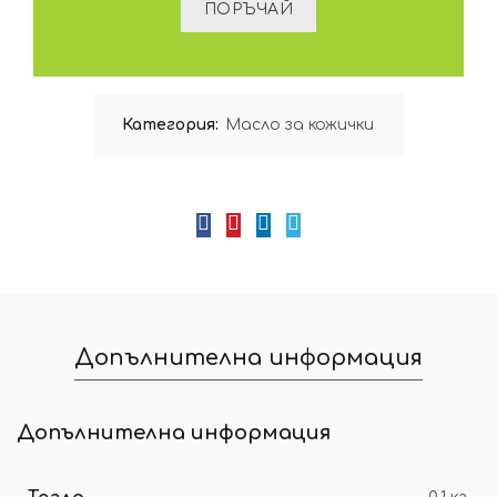
Категория:
Масло за кожички
Допълнителна информация
Допълнителна информация