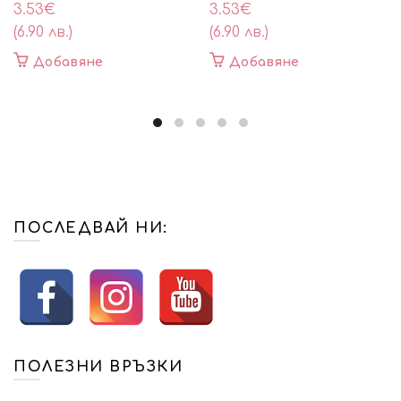
3.53
€
3.53
€
(6.90 лв.)
(6.90 лв.)
Добавяне
Добавяне
ПОСЛЕДВАЙ НИ:
ПОЛЕЗНИ ВРЪЗКИ